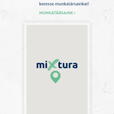
keresse munkatársainkat!
MUNKATÁRSAINK ›