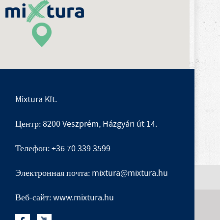
Mixtura Kft.
Центр: 8200 Veszprém, Házgyári út 14.
Телефон: +36 70 339 3599
Электронная почта: mixtura@mixtura.hu
Веб-сайт: www.mixtura.hu