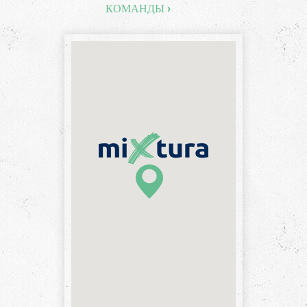
КОМАНДЫ ›