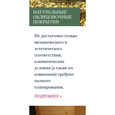
НАТУРАЛЬНЫЕ
ОБЛИЦОВОЧНЫЕ
ПОКРЫТИЯ
Не достаточно только
механического и
эстетического
соответствия,
климатические
условия (а также их
изменения) требуют
полного
планирования.
ПОДРОБНЕЕ ›