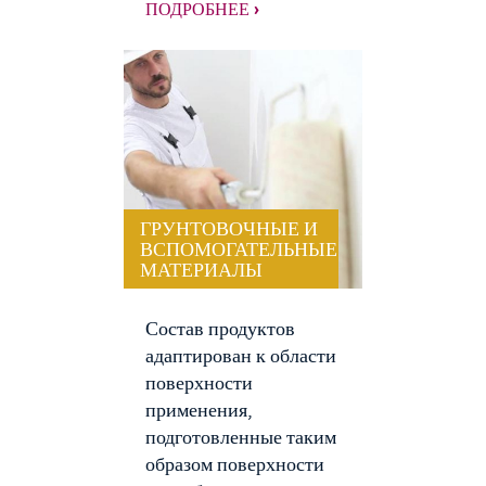
ПОДРОБНЕЕ ›
ГРУНТОВОЧНЫЕ И
ВСПОМОГАТЕЛЬНЫЕ
МАТЕРИАЛЫ
Состав продуктов
адаптирован к области
поверхности
применения,
подготовленные таким
образом поверхности