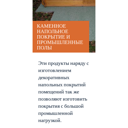
КАМЕННОЕ
НАПОЛЬНОЕ
ПОКРЫТИЕ И
ПРОМЫШЛЕННЫЕ
ПОЛЫ
Эти продукты наряду с
изготовлением
декоративных
напольных покрытий
помещений так же
позволяют изготовить
покрытия с большой
промышленной
нагрузкой.