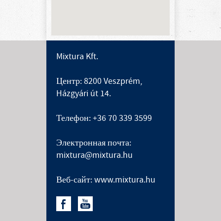
Mixtura Kft.
Центр: 8200 Veszprém,
Házgyári út 14.
Телефон: +36 70 339 3599
Электронная почта:
mixtura@mixtura.hu
Веб-сайт: www.mixtura.hu