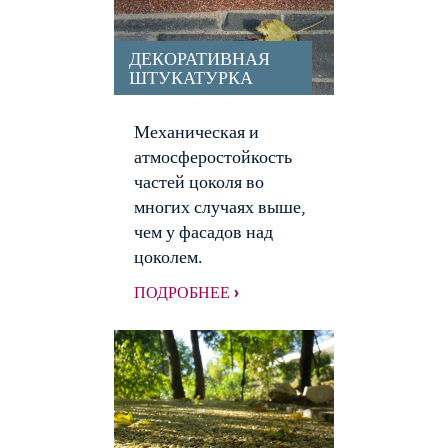
ДЕКОРАТИВНАЯ
ШТУКАТУРКА
Механическая и
атмосферостойкость
частей цоколя во
многих случаях выше,
чем у фасадов над
цоколем.
ПОДРОБНЕЕ ›