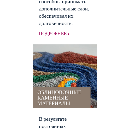
способны принимать
дополнительные слои,
обеспечивая их
долговечность.
ПОДРОБНЕЕ ›
ОБЛИЦОВОЧНЫЕ
КАМЕННЫЕ
МАТЕРИАЛЫ
В результате
постоянных