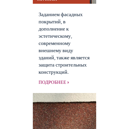
Заданием фасадных
покрытий, в
дополнение к
эстетическому,
современному
внешнему виду
зданий, также является
защита строительных
конструкций.
ПОДРОБНЕЕ ›