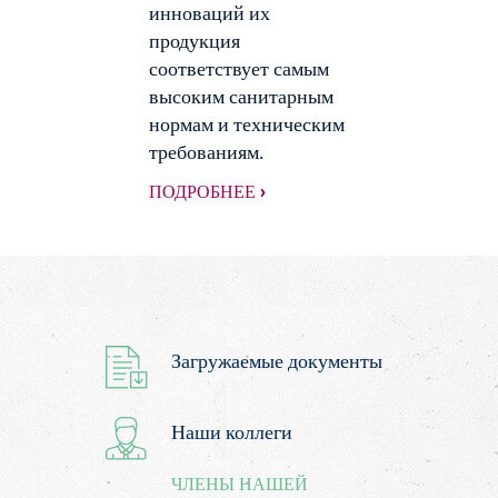
инноваций их
продукция
соответствует самым
высоким санитарным
нормам и техническим
требованиям.
ПОДРОБНЕЕ ›
Загружаемые документы
Наши коллеги
ЧЛЕНЫ НАШЕЙ