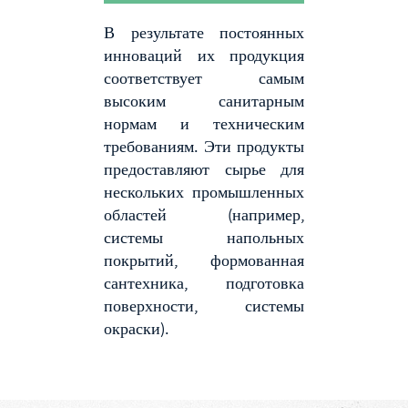
В результате постоянных
инноваций их продукция
соответствует самым
высоким санитарным
нормам и техническим
требованиям. Эти продукты
предоставляют сырье для
нескольких промышленных
областей (например,
системы напольных
покрытий, формованная
сантехника, подготовка
поверхности, системы
окраски).