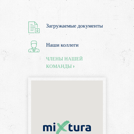
Загружаемые документы
Наши коллеги
ЧЛЕНЫ НАШЕЙ
КОМАНДЫ ›